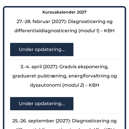
Kursuskalender 2027
27.-28. februar (2027): Diagnosticering og
differentialdiagnosticering (
modul 1
) – KBH
Under opdatering...
3.-4. april (2027): Gradvis eksponering,
gradueret pulstræning, energiforvaltning og
dysautonomi (
modul 2
) – KBH
Under opdatering...
25.-26. september (2027): Diagnosticering og