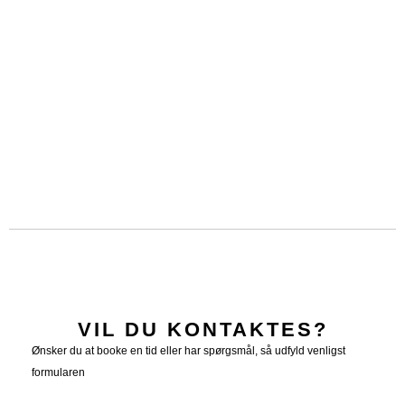
VIL DU KONTAKTES?
Ønsker du at booke en tid eller har spørgsmål, så udfyld venligst
formularen