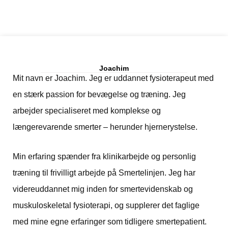
Joachim
Mit navn er Joachim. Jeg er uddannet fysioterapeut med
en stærk passion for bevægelse og træning. Jeg
arbejder specialiseret med komplekse og
længerevarende smerter – herunder hjernerystelse.
Min erfaring spænder fra klinikarbejde og personlig
træning til frivilligt arbejde på Smertelinjen. Jeg har
videreuddannet mig inden for smertevidenskab og
muskuloskeletal fysioterapi, og supplerer det faglige
med mine egne erfaringer som tidligere smertepatient.