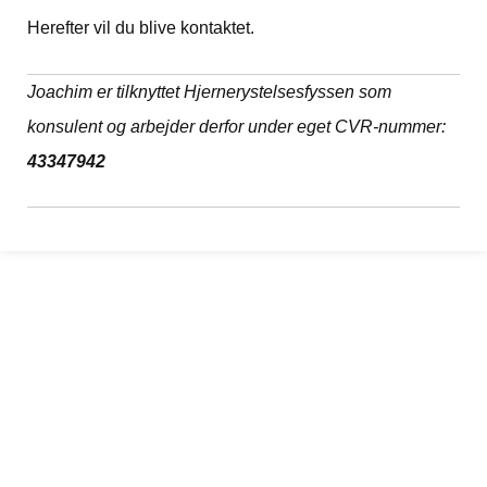
Herefter vil du blive kontaktet.
Joachim er tilknyttet Hjernerystelsesfyssen som
konsulent og arbejder derfor under eget CVR-nummer:
43347942